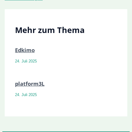
Mehr zum Thema
Edkimo
24. Juli 2025
platform3L
24. Juli 2025