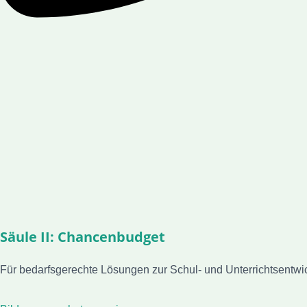
Säule II: Chancenbudget
Für bedarfsgerechte Lösungen zur Schul- und Unterrichtsentwi