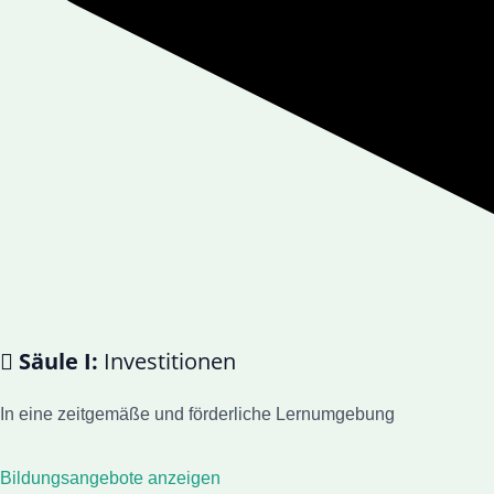
 Säule I:
Investitionen
In eine zeitgemäße und förderliche Lernumgebung
Bildungsangebote anzeigen