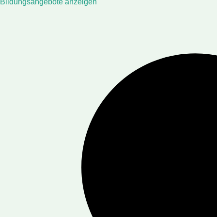
Bildungsangebote anzeigen