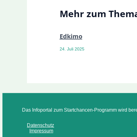
Mehr zum Them
Edkimo
24. Juli 2025
Das Infoportal zum Startchancen-Programm wird bere
Datenschutz
Impressum